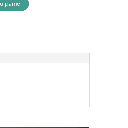
au panier