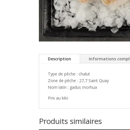
Description
Informations comp
Type de pêche : chalut
Zone de pêche : 27,7 Saint Quay
Nom latin :
gadus morhua
Prix au kilo
Produits similaires