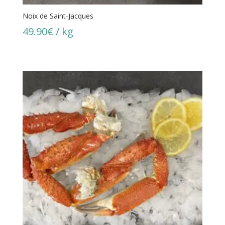
Noix de Saint-Jacques
49.90
€
/ kg