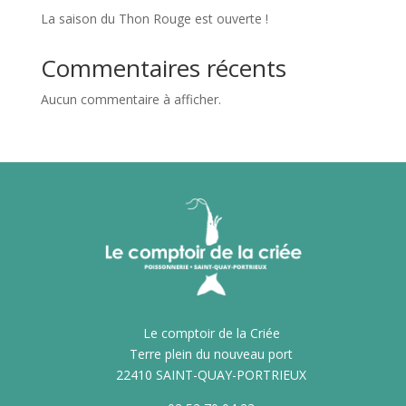
La saison du Thon Rouge est ouverte !
Commentaires récents
Aucun commentaire à afficher.
Le comptoir de la Criée
Terre plein du nouveau port
22410 SAINT-QUAY-PORTRIEUX