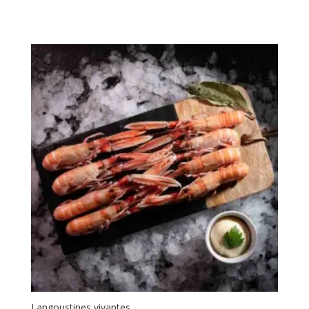
Langoustines vivantes