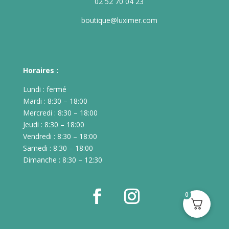
02 52 70 04 23
boutique@luximer.com
Horaires :
Lundi : fermé
Mardi : 8:30 – 18:00
Mercredi : 8:30 – 18:00
Jeudi : 8:30 – 18:00
Vendredi : 8:30 – 18:00
Samedi : 8:30 – 18:00
Dimanche : 8:30 – 12:30
0