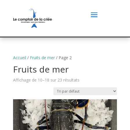
Accueil
/
Fruits de mer
/ Page 2
Fruits de mer
Affichage de 10–18 sur 23 résultats