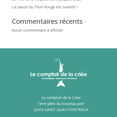
La saison du Thon Rouge est ouverte !
Commentaires récents
Aucun commentaire à afficher.
Le comptoir de la Criée
Terre plein du nouveau port
22410 SAINT-QUAY-PORTRIEUX