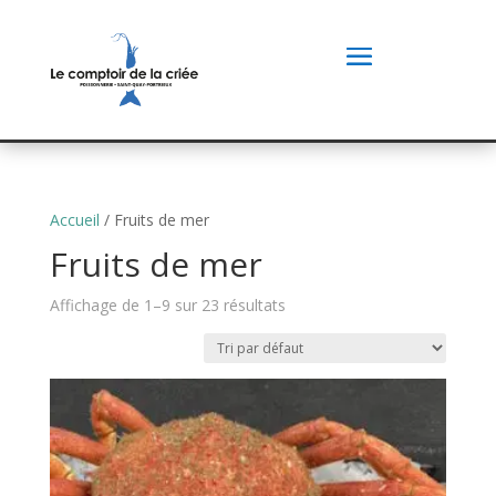
Accueil
/ Fruits de mer
Fruits de mer
Affichage de 1–9 sur 23 résultats