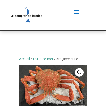
Accueil
/
Fruits de mer
/ Araignée cuite