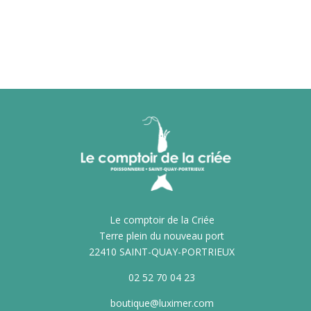
Le comptoir de la Criée
Terre plein du nouveau port
22410 SAINT-QUAY-PORTRIEUX
02 52 70 04 23
boutique@luximer.com