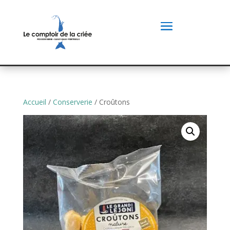
Accueil
/
Conserverie
/ Croûtons