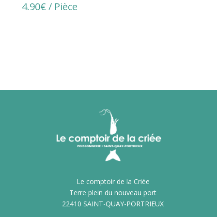
4.90
€
/ Pièce
Le comptoir de la Criée
Terre plein du nouveau port
22410 SAINT-QUAY-PORTRIEUX